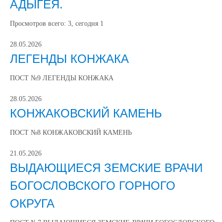
АДЫГЕЯ.
Просмотров всего:
3
, сегодня
1
28.05.2026
ЛЕГЕНДЫ КОНЖАКА
ПОСТ №9 ЛЕГЕНДЫ КОНЖАКА
28.05.2026
КОНЖАКОВСКИЙ КАМЕНЬ
ПОСТ №8 КОНЖАКОВСКИЙ КАМЕНЬ
21.05.2026
ВЫДАЮЩИЕСЯ ЗЕМСКИЕ ВРАЧИ
БОГОСЛОВСКОГО ГОРНОГО
ОКРУГА