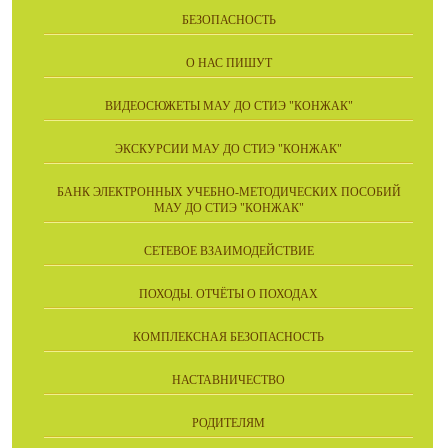
БЕЗОПАСНОСТЬ
О НАС ПИШУТ
ВИДЕОСЮЖЕТЫ МАУ ДО СТИЭ "КОНЖАК"
ЭКСКУРСИИ МАУ ДО СТИЭ "КОНЖАК"
БАНК ЭЛЕКТРОННЫХ УЧЕБНО-МЕТОДИЧЕСКИХ ПОСОБИЙ
МАУ ДО СТИЭ "КОНЖАК"
СЕТЕВОЕ ВЗАИМОДЕЙСТВИЕ
ПОХОДЫ. ОТЧЁТЫ О ПОХОДАХ
КОМПЛЕКСНАЯ БЕЗОПАСНОСТЬ
НАСТАВНИЧЕСТВО
РОДИТЕЛЯМ