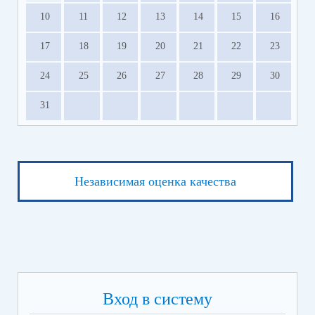
10
11
12
13
14
15
16
17
18
19
20
21
22
23
24
25
26
27
28
29
30
31
Независимая оценка качества
Вход в систему