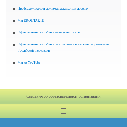
Профилактика травматизма на железных дорогах
Мы ВКОНТАКТЕ
Официальный сайт Минпросвещения России
Официальный сайт Министерства науки и высшего образования
Российской Федерации
Мы на YouTube
Сведения об образовательной организации