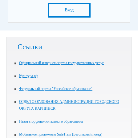
Вход
Ссылки
Официальный интернет-портал государственных услуг
Культура.рф
Федеральный портал "Российское образование"
ОТДЕЛ ОБРАЗОВАНИЯ АДМИНИСТРАЦИИ ГОРОДСКОГО
ОКРУГА КАРПИНСК
Навигатор дополнительного образования
Мобильное приложение SafeTrain (Безопасный поезд)