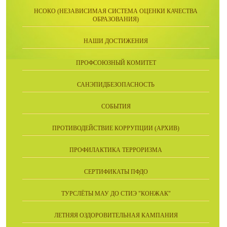
НСОКО (НЕЗАВИСИМАЯ СИСТЕМА ОЦЕНКИ КАЧЕСТВА
ОБРАЗОВАНИЯ)
НАШИ ДОСТИЖЕНИЯ
ПРОФСОЮЗНЫЙ КОМИТЕТ
САНЭПИДБЕЗОПАСНОСТЬ
СОБЫТИЯ
ПРОТИВОДЕЙСТВИЕ КОРРУПЦИИ (АРХИВ)
ПРОФИЛАКТИКА ТЕРРОРИЗМА
СЕРТИФИКАТЫ ПФДО
ТУРСЛЁТЫ МАУ ДО СТИЭ "КОНЖАК"
ЛЕТНЯЯ ОЗДОРОВИТЕЛЬНАЯ КАМПАНИЯ