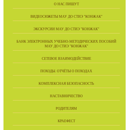
О НАС ПИШУТ
ВИДЕОСЮЖЕТЫ МАУ ДО СТИЭ "КОНЖАК"
ЭКСКУРСИИ МАУ ДО СТИЭ "КОНЖАК"
БАНК ЭЛЕКТРОННЫХ УЧЕБНО-МЕТОДИЧЕСКИХ ПОСОБИЙ
МАУ ДО СТИЭ "КОНЖАК"
СЕТЕВОЕ ВЗАИМОДЕЙСТВИЕ
ПОХОДЫ. ОТЧЁТЫ О ПОХОДАХ
КОМПЛЕКСНАЯ БЕЗОПАСНОСТЬ
НАСТАВНИЧЕСТВО
РОДИТЕЛЯМ
КРАЕФЕСТ