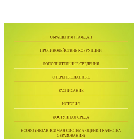
ОБРАЩЕНИЯ ГРАЖДАН
ПРОТИВОДЕЙСТВИЕ КОРРУПЦИИ
ДОПОЛНИТЕЛЬНЫЕ СВЕДЕНИЯ
ОТКРЫТЫЕ ДАННЫЕ
РАСПИСАНИЕ
ИСТОРИЯ
ДОСТУПНАЯ СРЕДА
НСОКО (НЕЗАВИСИМАЯ СИСТЕМА ОЦЕНКИ КАЧЕСТВА
ОБРАЗОВАНИЯ)