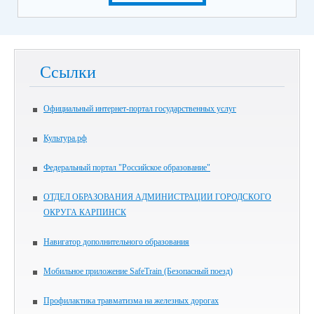
Ссылки
Официальный интернет-портал государственных услуг
Культура.рф
Федеральный портал "Российское образование"
ОТДЕЛ ОБРАЗОВАНИЯ АДМИНИСТРАЦИИ ГОРОДСКОГО
ОКРУГА КАРПИНСК
Навигатор дополнительного образования
Мобильное приложение SafeTrain (Безопасный поезд)
Профилактика травматизма на железных дорогах