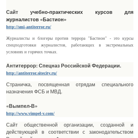
чебно-практических курсов для
Сайт у
журналистов «Бастион»
http://smi-antiterror.ru/
Журналисты и блогеры против террора "Бастион" - это курсы
спецподготовки журналистов, работающих в экстремальных
условиях и горячих точках.
Антитеррор: Спецназ Российской Федерации.
http://antiterror.sitecity.ru/
Страничка, посвященная отрядам специального
назначения ФСБ и МВД.
«Вымпел-В»
http://www.vimpel-v.com/
Сайт общественной организации, созданной и
действующей в соответствии с законодательством