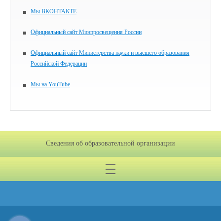
Мы ВКОНТАКТЕ
Официальный сайт Минпросвещения России
Официальный сайт Министерства науки и высшего образования
Российской Федерации
Мы на YouTube
Сведения об образовательной организации