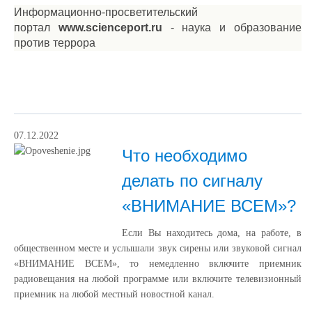
Информационно-просветительский
портал
www.scienceport.ru
- наука и образование
против террора
07.12.2022
Что необходимо
делать по сигналу
«ВНИМАНИЕ ВСЕМ»?
Если Вы находитесь дома, на работе, в
общественном месте и услышали звук сирены или звуковой сигнал
«ВНИМАНИЕ ВСЕМ», то немедленно включите приемник
радиовещания на любой программе или включите телевизионный
приемник на любой местный новостной канал.