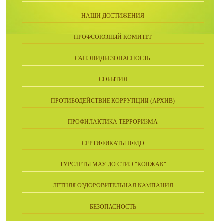
НАШИ ДОСТИЖЕНИЯ
ПРОФСОЮЗНЫЙ КОМИТЕТ
САНЭПИДБЕЗОПАСНОСТЬ
СОБЫТИЯ
ПРОТИВОДЕЙСТВИЕ КОРРУПЦИИ (АРХИВ)
ПРОФИЛАКТИКА ТЕРРОРИЗМА
СЕРТИФИКАТЫ ПФДО
ТУРСЛЁТЫ МАУ ДО СТИЭ "КОНЖАК"
ЛЕТНЯЯ ОЗДОРОВИТЕЛЬНАЯ КАМПАНИЯ
БЕЗОПАСНОСТЬ