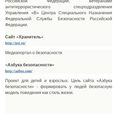
Российской Федерации, ветеранами
антитеррористического спецподразделения
Управления «В» Центра Специального Назначения
Федеральной Службы Безопасности Российской
Федерации.
Сайт «Хранитель»
http://psj.ru/
Медиапортал о безопасности
«Азбука безопасности»
http://azbez.com/
Проект для детей и взрослых. Цель сайта «Азбука
безопасности» - формировать у людей безопасную
модель поведения как стиль жизни.