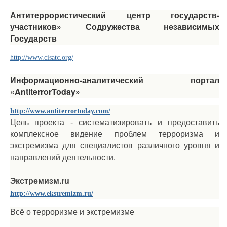
Антитеррористический центр государств-
участников» Содружества независимых
Государств
http://www.cisatc.org/
Информационно-аналитический портал
«AntiterrorToday»
http://www.antiterrortoday.com/
Цель проекта - систематизировать и предоставить
комплексное видение проблем терроризма и
экстремизма для специалистов различного уровня и
направлений деятельности.
Экстремизм.ru
http://www.ekstremizm.ru/
Всё о терроризме и экстремизме