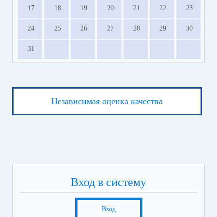
17
18
19
20
21
22
23
24
25
26
27
28
29
30
31
Независимая оценка качества
Вход в систему
Вход