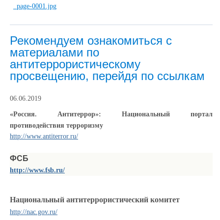
Рекомендуем ознакомиться с
материалами по
антитеррористическому
просвещению, перейдя по ссылкам
06.06.2019
«Россия. Антитеррор»: Национальный портал
противодействия терроризму
http://www.antiterror.ru/
ФСБ
http://www.fsb.ru/
Национальный антитеррористический комитет
http://nac.gov.ru/