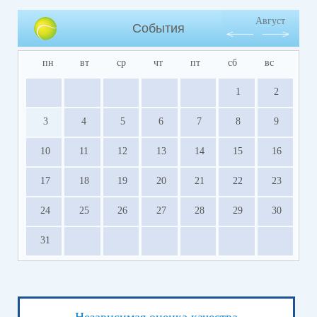
Август
События
пн
вт
ср
чт
пт
сб
вс
1
2
3
4
5
6
7
8
9
10
11
12
13
14
15
16
17
18
19
20
21
22
23
24
25
26
27
28
29
30
31