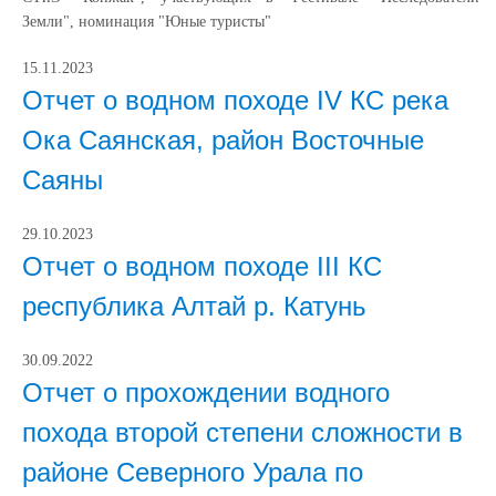
Земли", номинация "Юные туристы"
15.11.2023
Отчет о водном походе IV КС река
Ока Саянская, район Восточные
Саяны
29.10.2023
Отчет о водном походе III КС
республика Алтай р. Катунь
30.09.2022
Отчет о прохождении водного
похода второй степени сложности в
районе Северного Урала по