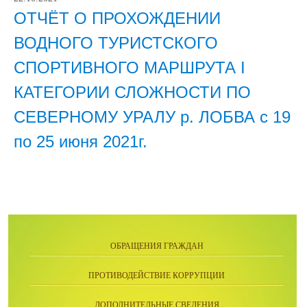
ОТЧЁТ О ПРОХОЖДЕНИИ
ВОДНОГО ТУРИСТСКОГО
СПОРТИВНОГО МАРШРУТА I
КАТЕГОРИИ СЛОЖНОСТИ ПО
СЕВЕРНОМУ УРАЛУ р. ЛОБВА с 19
по 25 июня 2021г.
ОБРАЩЕНИЯ ГРАЖДАН
ПРОТИВОДЕЙСТВИЕ КОРРУПЦИИ
ДОПОЛНИТЕЛЬНЫЕ СВЕДЕНИЯ