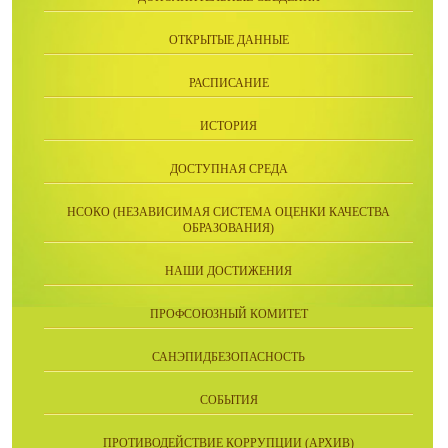
ОТКРЫТЫЕ ДАННЫЕ
РАСПИСАНИЕ
ИСТОРИЯ
ДОСТУПНАЯ СРЕДА
НСОКО (НЕЗАВИСИМАЯ СИСТЕМА ОЦЕНКИ КАЧЕСТВА
ОБРАЗОВАНИЯ)
НАШИ ДОСТИЖЕНИЯ
ПРОФСОЮЗНЫЙ КОМИТЕТ
САНЭПИДБЕЗОПАСНОСТЬ
СОБЫТИЯ
ПРОТИВОДЕЙСТВИЕ КОРРУПЦИИ (АРХИВ)