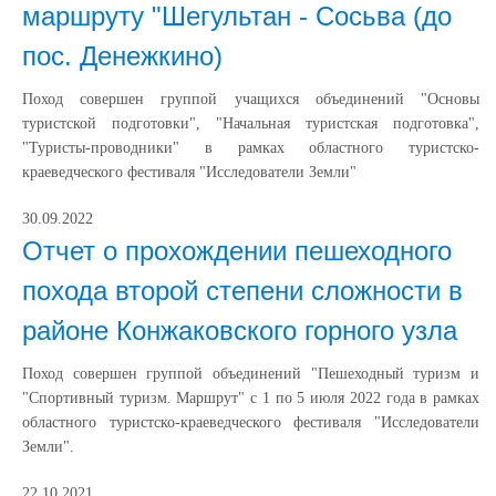
маршруту "Шегультан - Сосьва (до
пос. Денежкино)
Поход совершен группой учащихся объединений "Основы
туристской подготовки", "Начальная туристская подготовка",
"Туристы-проводники" в рамках областного туристско-
краеведческого фестиваля "Исследователи Земли"
30.09.2022
Отчет о прохождении пешеходного
похода второй степени сложности в
районе Конжаковского горного узла
Поход совершен группой объединений "Пешеходный туризм и
"Спортивный туризм. Маршрут" с 1 по 5 июля 2022 года в рамках
областного туристско-краеведческого фестиваля "Исследователи
Земли".
22.10.2021