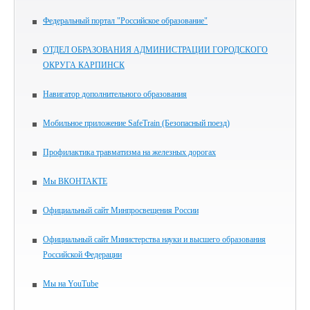
Федеральный портал "Российское образование"
ОТДЕЛ ОБРАЗОВАНИЯ АДМИНИСТРАЦИИ ГОРОДСКОГО
ОКРУГА КАРПИНСК
Навигатор дополнительного образования
Мобильное приложение SafeTrain (Безопасный поезд)
Профилактика травматизма на железных дорогах
Мы ВКОНТАКТЕ
Официальный сайт Минпросвещения России
Официальный сайт Министерства науки и высшего образования
Российской Федерации
Мы на YouTube