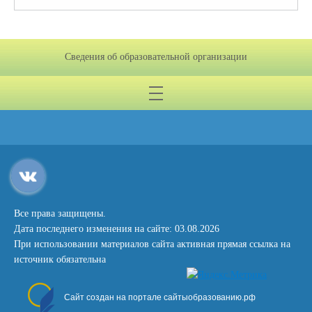
Сведения об образовательной организации
Все права защищены.
Дата последнего изменения на сайте: 03.08.2026
При использовании материалов сайта активная прямая ссылка на
источник обязательна
Сайт создан на портале сайтыобразованию.рф