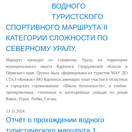
ВОДНОГО
ТУРИСТСКОГО
СПОРТИВНОГО МАРШРУТА II
КАТЕГОРИИ СЛОЖНОСТИ ПО
СЕВЕРНОМУ УРАЛУ.
Маршрут проходит по Северному Уралу, на территории
муниципального округа Карпинск Свердловской области и
Пермского края. Группа была сформирована из туристов МАУ ДО
СТиЭ «Конжак» МО Карпинск имеющих опыт участия в областных
и городских соревнованиях: «Школа безопасности», в учебно-
тренировочных, степенных и категорийных походах по рекам
Каква, Турья, Лобва, Сосьва.
13.11.2024
Отчёт о прохождении водного
туристического маршрута 1