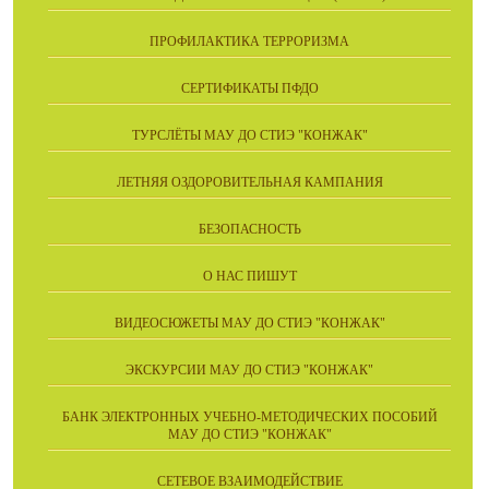
ПРОФИЛАКТИКА ТЕРРОРИЗМА
СЕРТИФИКАТЫ ПФДО
ТУРСЛЁТЫ МАУ ДО СТИЭ "КОНЖАК"
ЛЕТНЯЯ ОЗДОРОВИТЕЛЬНАЯ КАМПАНИЯ
БЕЗОПАСНОСТЬ
О НАС ПИШУТ
ВИДЕОСЮЖЕТЫ МАУ ДО СТИЭ "КОНЖАК"
ЭКСКУРСИИ МАУ ДО СТИЭ "КОНЖАК"
БАНК ЭЛЕКТРОННЫХ УЧЕБНО-МЕТОДИЧЕСКИХ ПОСОБИЙ
МАУ ДО СТИЭ "КОНЖАК"
СЕТЕВОЕ ВЗАИМОДЕЙСТВИЕ