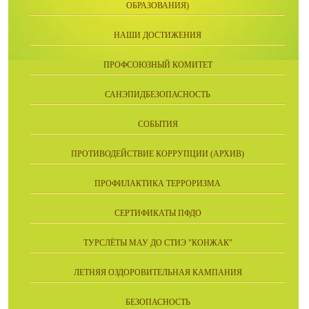
ОБРАЗОВАНИЯ)
НАШИ ДОСТИЖЕНИЯ
ПРОФСОЮЗНЫЙ КОМИТЕТ
САНЭПИДБЕЗОПАСНОСТЬ
СОБЫТИЯ
ПРОТИВОДЕЙСТВИЕ КОРРУПЦИИ (АРХИВ)
ПРОФИЛАКТИКА ТЕРРОРИЗМА
СЕРТИФИКАТЫ ПФДО
ТУРСЛЁТЫ МАУ ДО СТИЭ "КОНЖАК"
ЛЕТНЯЯ ОЗДОРОВИТЕЛЬНАЯ КАМПАНИЯ
БЕЗОПАСНОСТЬ