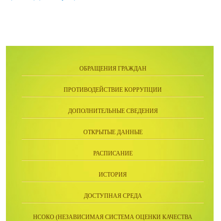
ОБРАЩЕНИЯ ГРАЖДАН
ПРОТИВОДЕЙСТВИЕ КОРРУПЦИИ
ДОПОЛНИТЕЛЬНЫЕ СВЕДЕНИЯ
ОТКРЫТЫЕ ДАННЫЕ
РАСПИСАНИЕ
ИСТОРИЯ
ДОСТУПНАЯ СРЕДА
НСОКО (НЕЗАВИСИМАЯ СИСТЕМА ОЦЕНКИ КАЧЕСТВА