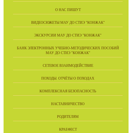
О НАС ПИШУТ
ВИДЕОСЮЖЕТЫ МАУ ДО СТИЭ "КОНЖАК"
ЭКСКУРСИИ МАУ ДО СТИЭ "КОНЖАК"
БАНК ЭЛЕКТРОННЫХ УЧЕБНО-МЕТОДИЧЕСКИХ ПОСОБИЙ
МАУ ДО СТИЭ "КОНЖАК"
СЕТЕВОЕ ВЗАИМОДЕЙСТВИЕ
ПОХОДЫ. ОТЧЁТЫ О ПОХОДАХ
КОМПЛЕКСНАЯ БЕЗОПАСНОСТЬ
НАСТАВНИЧЕСТВО
РОДИТЕЛЯМ
КРАЕФЕСТ