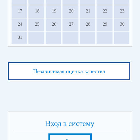
17
18
19
20
21
22
23
24
25
26
27
28
29
30
31
Независимая оценка качества
Вход в систему