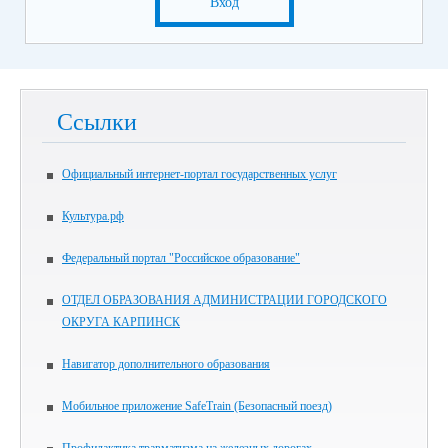
Вход
Ссылки
Официальный интернет-портал государственных услуг
Культура.рф
Федеральный портал "Российское образование"
ОТДЕЛ ОБРАЗОВАНИЯ АДМИНИСТРАЦИИ ГОРОДСКОГО
ОКРУГА КАРПИНСК
Навигатор дополнительного образования
Мобильное приложение SafeTrain (Безопасный поезд)