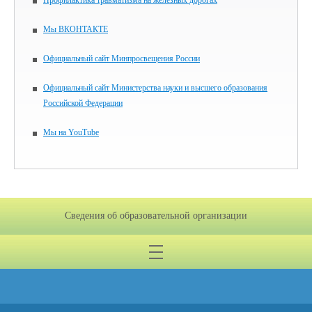
Профилактика травматизма на железных дорогах
Мы ВКОНТАКТЕ
Официальный сайт Минпросвещения России
Официальный сайт Министерства науки и высшего образования
Российской Федерации
Мы на YouTube
Сведения об образовательной организации