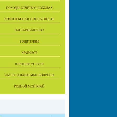
ПОХОДЫ. ОТЧЁТЫ О ПОХОДАХ
КОМПЛЕКСНАЯ БЕЗОПАСНОСТЬ
НАСТАВНИЧЕСТВО
РОДИТЕЛЯМ
КРАЕФЕСТ
ПЛАТНЫЕ УСЛУГИ
ЧАСТО ЗАДАВАЕМЫЕ ВОПРОСЫ
РОДНОЙ МОЙ КРАЙ