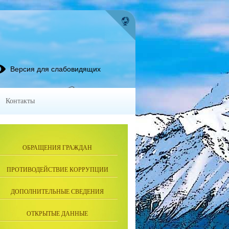
Версия для слабовидящих
Контакты
ОБРАЩЕНИЯ ГРАЖДАН
ПРОТИВОДЕЙСТВИЕ КОРРУПЦИИ
ДОПОЛНИТЕЛЬНЫЕ СВЕДЕНИЯ
ОТКРЫТЫЕ ДАННЫЕ