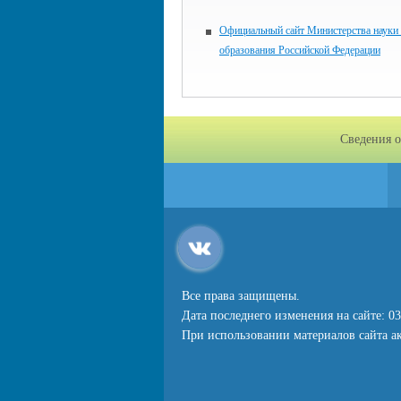
Официальный сайт Министерства науки
образования Российской Федерации
Сведения о
Все права защищены.
Дата последнего изменения на сайте: 03
При использовании материалов сайта ак