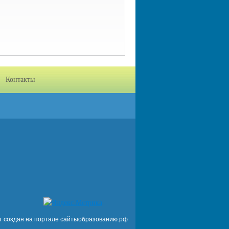
Контакты
т создан на портале сайтыобразованию.рф