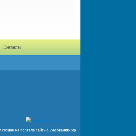
Контакты
т создан на портале сайтыобразованию.рф