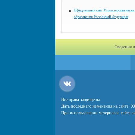
Официальный сайт Министерства науки
образования Российской Федерации
Сведения о
Все права защищены.
Дата последнего изменения на сайте: 03
При использовании материалов сайта ак