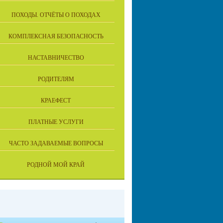
ПОХОДЫ. ОТЧЁТЫ О ПОХОДАХ
КОМПЛЕКСНАЯ БЕЗОПАСНОСТЬ
НАСТАВНИЧЕСТВО
РОДИТЕЛЯМ
КРАЕФЕСТ
ПЛАТНЫЕ УСЛУГИ
ЧАСТО ЗАДАВАЕМЫЕ ВОПРОСЫ
РОДНОЙ МОЙ КРАЙ