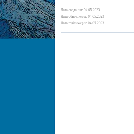
Дата создания: 04.05.2023
Дата обновления: 04.05.2023
Дата публикации: 04.05.2023