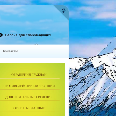
Версия для слабовидящих
Контакты
ОБРАЩЕНИЯ ГРАЖДАН
ПРОТИВОДЕЙСТВИЕ КОРРУПЦИИ
ДОПОЛНИТЕЛЬНЫЕ СВЕДЕНИЯ
ОТКРЫТЫЕ ДАННЫЕ