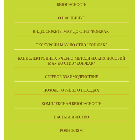
БЕЗОПАСНОСТЬ
О НАС ПИШУТ
ВИДЕОСЮЖЕТЫ МАУ ДО СТИЭ "КОНЖАК"
ЭКСКУРСИИ МАУ ДО СТИЭ "КОНЖАК"
БАНК ЭЛЕКТРОННЫХ УЧЕБНО-МЕТОДИЧЕСКИХ ПОСОБИЙ
МАУ ДО СТИЭ "КОНЖАК"
СЕТЕВОЕ ВЗАИМОДЕЙСТВИЕ
ПОХОДЫ. ОТЧЁТЫ О ПОХОДАХ
КОМПЛЕКСНАЯ БЕЗОПАСНОСТЬ
НАСТАВНИЧЕСТВО
РОДИТЕЛЯМ