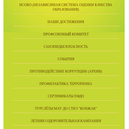
НСОКО (НЕЗАВИСИМАЯ СИСТЕМА ОЦЕНКИ КАЧЕСТВА
ОБРАЗОВАНИЯ)
НАШИ ДОСТИЖЕНИЯ
ПРОФСОЮЗНЫЙ КОМИТЕТ
САНЭПИДБЕЗОПАСНОСТЬ
СОБЫТИЯ
ПРОТИВОДЕЙСТВИЕ КОРРУПЦИИ (АРХИВ)
ПРОФИЛАКТИКА ТЕРРОРИЗМА
СЕРТИФИКАТЫ ПФДО
ТУРСЛЁТЫ МАУ ДО СТИЭ "КОНЖАК"
ЛЕТНЯЯ ОЗДОРОВИТЕЛЬНАЯ КАМПАНИЯ