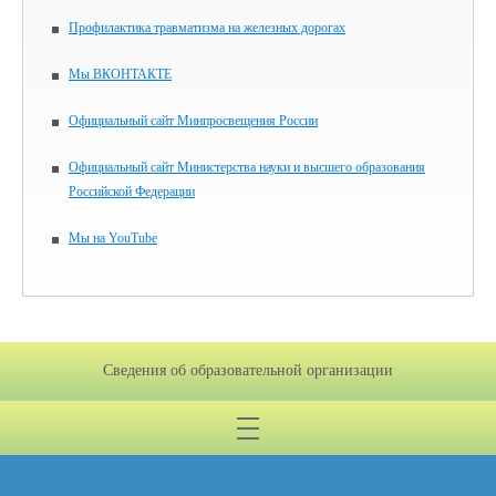
Профилактика травматизма на железных дорогах
Мы ВКОНТАКТЕ
Официальный сайт Минпросвещения России
Официальный сайт Министерства науки и высшего образования
Российской Федерации
Мы на YouTube
Сведения об образовательной организации