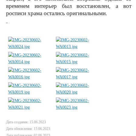
временем интерьер был восстановлен, а вот
росписи храма остались оригинальными.
Дата создания: 15.06.2023
Дата обновления: 15.06.2023
Дата публикации: 02.06.2023