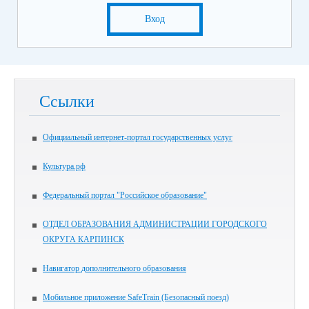
Вход
Ссылки
Официальный интернет-портал государственных услуг
Культура.рф
Федеральный портал "Российское образование"
ОТДЕЛ ОБРАЗОВАНИЯ АДМИНИСТРАЦИИ ГОРОДСКОГО
ОКРУГА КАРПИНСК
Навигатор дополнительного образования
Мобильное приложение SafeTrain (Безопасный поезд)