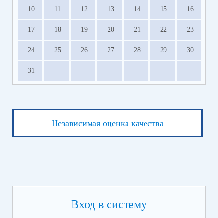
10
11
12
13
14
15
16
17
18
19
20
21
22
23
24
25
26
27
28
29
30
31
Независимая оценка качества
Вход в систему