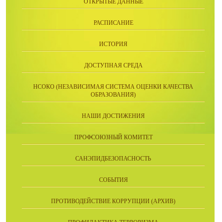
ОТКРЫТЫЕ ДАННЫЕ
РАСПИСАНИЕ
ИСТОРИЯ
ДОСТУПНАЯ СРЕДА
НСОКО (НЕЗАВИСИМАЯ СИСТЕМА ОЦЕНКИ КАЧЕСТВА
ОБРАЗОВАНИЯ)
НАШИ ДОСТИЖЕНИЯ
ПРОФСОЮЗНЫЙ КОМИТЕТ
САНЭПИДБЕЗОПАСНОСТЬ
СОБЫТИЯ
ПРОТИВОДЕЙСТВИЕ КОРРУПЦИИ (АРХИВ)