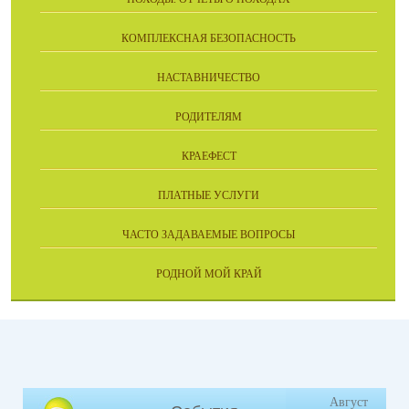
КОМПЛЕКСНАЯ БЕЗОПАСНОСТЬ
НАСТАВНИЧЕСТВО
РОДИТЕЛЯМ
КРАЕФЕСТ
ПЛАТНЫЕ УСЛУГИ
ЧАСТО ЗАДАВАЕМЫЕ ВОПРОСЫ
РОДНОЙ МОЙ КРАЙ
Август