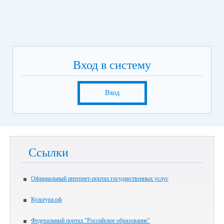
Вход в систему
Вход
Ссылки
Официальный интернет-портал государственных услуг
Культура.рф
Федеральный портал "Российское образование"