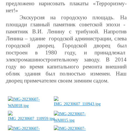
предложено нарисовать плакаты «Терроризму-
нет!»
Экскурсия на городскую площадь. На
площади главный памятник советской эпохи -
памятник В.И. Ленину с трибуной. Напротив
Ленина – здание городской администрации, слева
городской дворец. Городской дворец был
построен в 1980 году, и принадлежал
электромашиностроительному заводу. В 2014
году во время капитального ремонта внешний
облик здания был полностью изменен. Наш
дворец примечателен своим зимним садом.