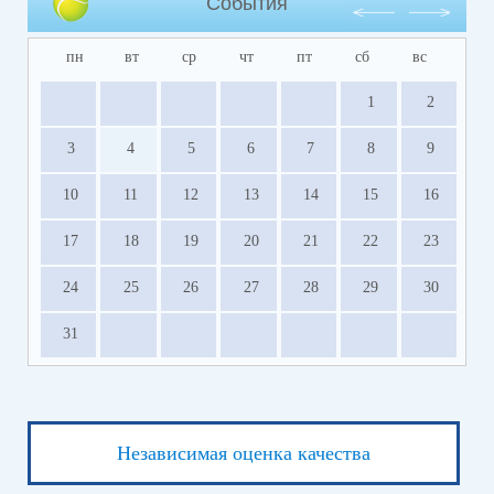
События
пн
вт
ср
чт
пт
сб
вс
1
2
3
4
5
6
7
8
9
10
11
12
13
14
15
16
17
18
19
20
21
22
23
24
25
26
27
28
29
30
31
Независимая оценка качества