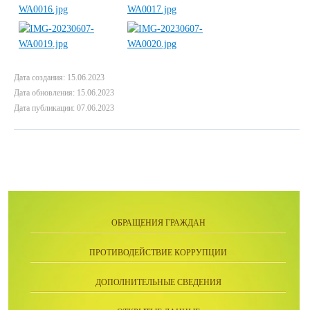
Дата создания: 15.06.2023
Дата обновления: 15.06.2023
Дата публикации: 07.06.2023
ОБРАЩЕНИЯ ГРАЖДАН
ПРОТИВОДЕЙСТВИЕ КОРРУПЦИИ
ДОПОЛНИТЕЛЬНЫЕ СВЕДЕНИЯ