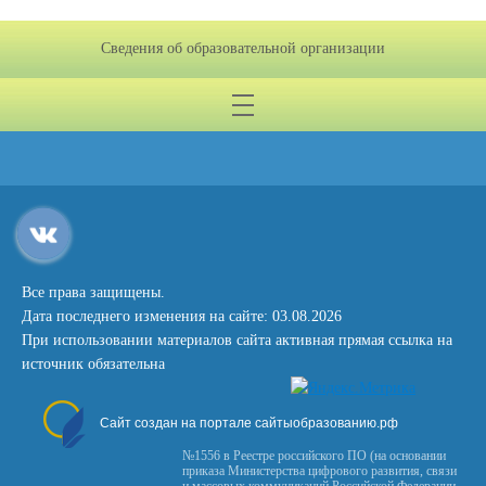
Сведения об образовательной организации
Все права защищены.
Дата последнего изменения на сайте: 03.08.2026
При использовании материалов сайта активная прямая ссылка на
источник обязательна
Сайт создан на портале сайтыобразованию.рф
№1556 в Реестре российского ПО (на основании
приказа Министерства цифрового развития, связи