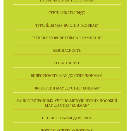
ПРОФИЛАКТИКА ТЕРРОРИЗМА
СЕРТИФИКАТЫ ПФДО
ТУРСЛЁТЫ МАУ ДО СТИЭ "КОНЖАК"
ЛЕТНЯЯ ОЗДОРОВИТЕЛЬНАЯ КАМПАНИЯ
БЕЗОПАСНОСТЬ
О НАС ПИШУТ
ВИДЕОСЮЖЕТЫ МАУ ДО СТИЭ "КОНЖАК"
ЭКСКУРСИИ МАУ ДО СТИЭ "КОНЖАК"
БАНК ЭЛЕКТРОННЫХ УЧЕБНО-МЕТОДИЧЕСКИХ ПОСОБИЙ
МАУ ДО СТИЭ "КОНЖАК"
СЕТЕВОЕ ВЗАИМОДЕЙСТВИЕ
ПОХОДЫ. ОТЧЁТЫ О ПОХОДАХ