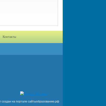
Контакты
т создан на портале сайтыобразованию.рф