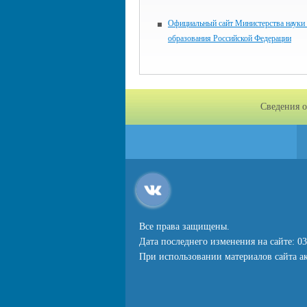
Официальный сайт Министерства науки
образования Российской Федерации
Сведения о
Все права защищены.
Дата последнего изменения на сайте: 03
При использовании материалов сайта ак