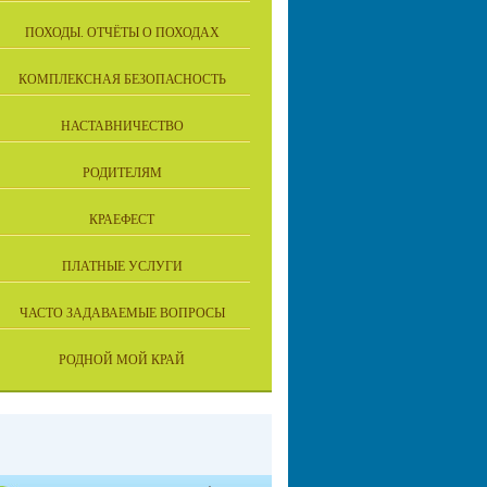
ПОХОДЫ. ОТЧЁТЫ О ПОХОДАХ
КОМПЛЕКСНАЯ БЕЗОПАСНОСТЬ
НАСТАВНИЧЕСТВО
РОДИТЕЛЯМ
КРАЕФЕСТ
ПЛАТНЫЕ УСЛУГИ
ЧАСТО ЗАДАВАЕМЫЕ ВОПРОСЫ
РОДНОЙ МОЙ КРАЙ