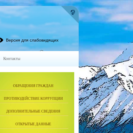
Версия для слабовидящих
Контакты
ОБРАЩЕНИЯ ГРАЖДАН
ПРОТИВОДЕЙСТВИЕ КОРРУПЦИИ
ДОПОЛНИТЕЛЬНЫЕ СВЕДЕНИЯ
ОТКРЫТЫЕ ДАННЫЕ