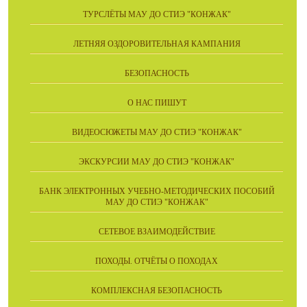
ТУРСЛЁТЫ МАУ ДО СТИЭ "КОНЖАК"
ЛЕТНЯЯ ОЗДОРОВИТЕЛЬНАЯ КАМПАНИЯ
БЕЗОПАСНОСТЬ
О НАС ПИШУТ
ВИДЕОСЮЖЕТЫ МАУ ДО СТИЭ "КОНЖАК"
ЭКСКУРСИИ МАУ ДО СТИЭ "КОНЖАК"
БАНК ЭЛЕКТРОННЫХ УЧЕБНО-МЕТОДИЧЕСКИХ ПОСОБИЙ
МАУ ДО СТИЭ "КОНЖАК"
СЕТЕВОЕ ВЗАИМОДЕЙСТВИЕ
ПОХОДЫ. ОТЧЁТЫ О ПОХОДАХ
КОМПЛЕКСНАЯ БЕЗОПАСНОСТЬ