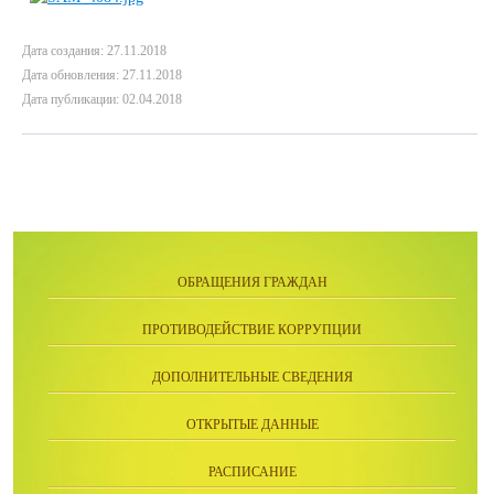
Дата создания: 27.11.2018
Дата обновления: 27.11.2018
Дата публикации: 02.04.2018
ОБРАЩЕНИЯ ГРАЖДАН
ПРОТИВОДЕЙСТВИЕ КОРРУПЦИИ
ДОПОЛНИТЕЛЬНЫЕ СВЕДЕНИЯ
ОТКРЫТЫЕ ДАННЫЕ
РАСПИСАНИЕ