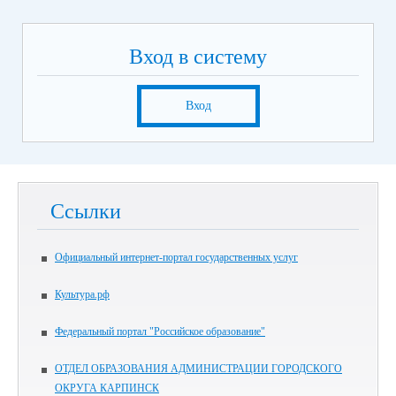
Вход в систему
Вход
Ссылки
Официальный интернет-портал государственных услуг
Культура.рф
Федеральный портал "Российское образование"
ОТДЕЛ ОБРАЗОВАНИЯ АДМИНИСТРАЦИИ ГОРОДСКОГО
ОКРУГА КАРПИНСК