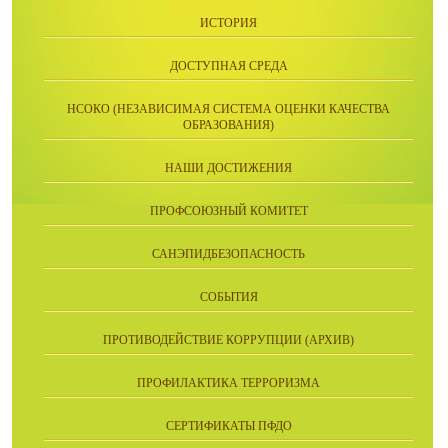
ИСТОРИЯ
ДОСТУПНАЯ СРЕДА
НСОКО (НЕЗАВИСИМАЯ СИСТЕМА ОЦЕНКИ КАЧЕСТВА
ОБРАЗОВАНИЯ)
НАШИ ДОСТИЖЕНИЯ
ПРОФСОЮЗНЫЙ КОМИТЕТ
САНЭПИДБЕЗОПАСНОСТЬ
СОБЫТИЯ
ПРОТИВОДЕЙСТВИЕ КОРРУПЦИИ (АРХИВ)
ПРОФИЛАКТИКА ТЕРРОРИЗМА
СЕРТИФИКАТЫ ПФДО