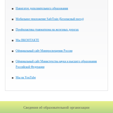
Навигатор дополнительного образования
Мобильное приложение SafeTrain (Безопасный поезд)
Профилактика травматизма на железных дорогах
Мы ВКОНТАКТЕ
Официальный сайт Минпросвещения России
Официальный сайт Министерства науки и высшего образования
Российской Федерации
Мы на YouTube
Сведения об образовательной организации