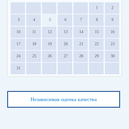
1
2
3
4
5
6
7
8
9
10
11
12
13
14
15
16
17
18
19
20
21
22
23
24
25
26
27
28
29
30
31
Независимая оценка качества