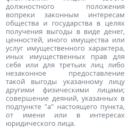
должностного положения
вопреки законным интересам
общества и государства в целях
получения выгоды в виде денег,
ценностей, иного имущества или
услуг имущественного характера,
иных имущественных прав для
себя или для третьих лиц либо
незаконное предоставление
такой выгоды указанному лицу
другими физическими лицами;
совершение деяний, указанных в
подпункте "а" настоящего пункта,
от имени или в интересах
юридического лица.