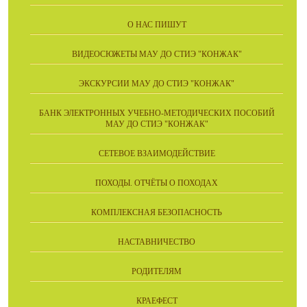
О НАС ПИШУТ
ВИДЕОСЮЖЕТЫ МАУ ДО СТИЭ "КОНЖАК"
ЭКСКУРСИИ МАУ ДО СТИЭ "КОНЖАК"
БАНК ЭЛЕКТРОННЫХ УЧЕБНО-МЕТОДИЧЕСКИХ ПОСОБИЙ
МАУ ДО СТИЭ "КОНЖАК"
СЕТЕВОЕ ВЗАИМОДЕЙСТВИЕ
ПОХОДЫ. ОТЧЁТЫ О ПОХОДАХ
КОМПЛЕКСНАЯ БЕЗОПАСНОСТЬ
НАСТАВНИЧЕСТВО
РОДИТЕЛЯМ
КРАЕФЕСТ