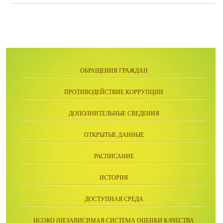
ОБРАЩЕНИЯ ГРАЖДАН
ПРОТИВОДЕЙСТВИЕ КОРРУПЦИИ
ДОПОЛНИТЕЛЬНЫЕ СВЕДЕНИЯ
ОТКРЫТЫЕ ДАННЫЕ
РАСПИСАНИЕ
ИСТОРИЯ
ДОСТУПНАЯ СРЕДА
НСОКО (НЕЗАВИСИМАЯ СИСТЕМА ОЦЕНКИ КАЧЕСТВА