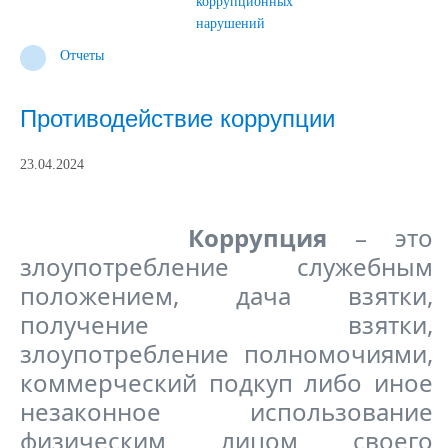
коррупционных
нарушений
Отчеты
Противодействие коррупции
23.04.2024
Коррупция
– это
злоупотребление служебным
положением, дача взятки,
получение взятки,
злоупотребление полномочиями,
коммерческий подкуп либо иное
незаконное использование
физическим лицом своего