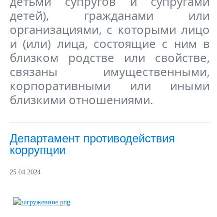
детьми супругов и супругами
детей), гражданами или
организациями, с которыми лицо
и (или) лица, состоящие с ним в
близком родстве или свойстве,
связаны имущественными,
корпоративными или иными
близкими отношениями.
Департамент противодействия
коррупции
25.04.2024