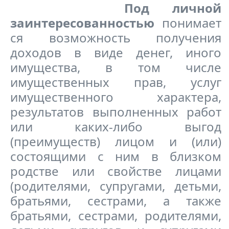
Под личной
заинтересованностью
понимает
ся возможность получения
доходов в виде денег, иного
имущества, в том числе
имущественных прав, услуг
имущественного характера,
результатов выполненных работ
или каких-либо выгод
(преимуществ) лицом и (или)
состоящими с ним в близком
родстве или свойстве лицами
(родителями, супругами, детьми,
братьями, сестрами, а также
братьями, сестрами, родителями,