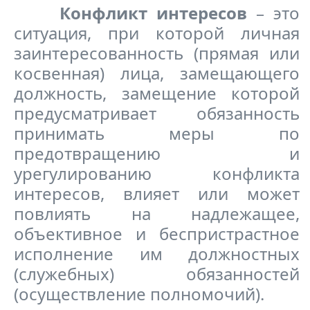
Конфликт интересов
– это
ситуация, при которой личная
заинтересованность (прямая или
косвенная) лица, замещающего
должность, замещение которой
предусматривает обязанность
принимать меры по
предотвращению и
урегулированию конфликта
интересов, влияет или может
повлиять на надлежащее,
объективное и беспристрастное
исполнение им должностных
(служебных) обязанностей
(осуществление полномочий).