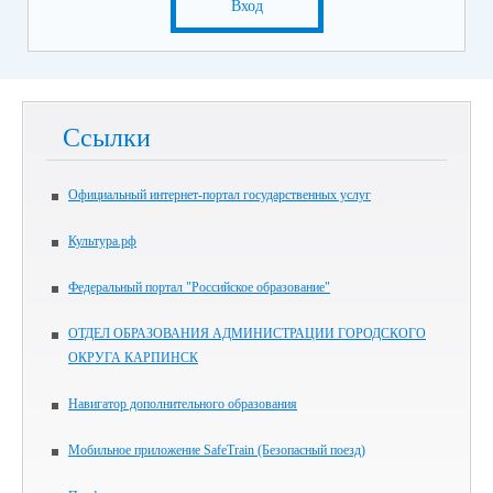
Вход
Ссылки
Официальный интернет-портал государственных услуг
Культура.рф
Федеральный портал "Российское образование"
ОТДЕЛ ОБРАЗОВАНИЯ АДМИНИСТРАЦИИ ГОРОДСКОГО
ОКРУГА КАРПИНСК
Навигатор дополнительного образования
Мобильное приложение SafeTrain (Безопасный поезд)