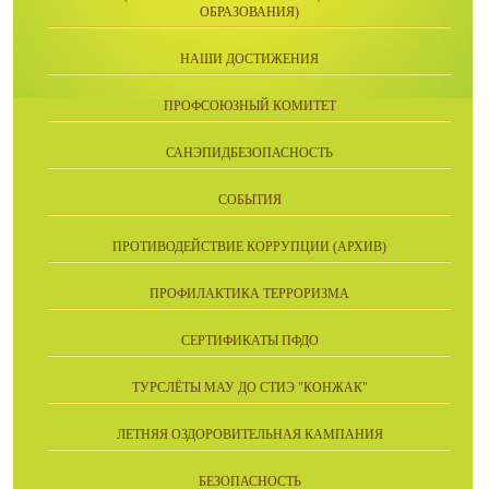
ОБРАЗОВАНИЯ)
НАШИ ДОСТИЖЕНИЯ
ПРОФСОЮЗНЫЙ КОМИТЕТ
САНЭПИДБЕЗОПАСНОСТЬ
СОБЫТИЯ
ПРОТИВОДЕЙСТВИЕ КОРРУПЦИИ (АРХИВ)
ПРОФИЛАКТИКА ТЕРРОРИЗМА
СЕРТИФИКАТЫ ПФДО
ТУРСЛЁТЫ МАУ ДО СТИЭ "КОНЖАК"
ЛЕТНЯЯ ОЗДОРОВИТЕЛЬНАЯ КАМПАНИЯ
БЕЗОПАСНОСТЬ