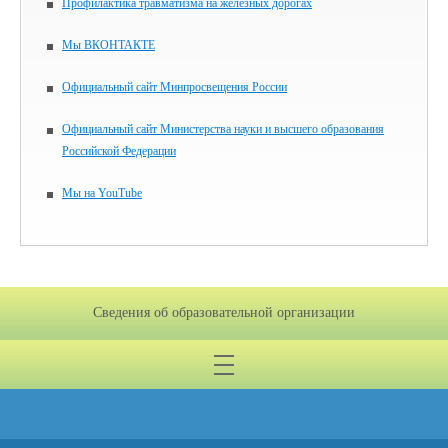
Профилактика травматизма на железных дорогах
Мы ВКОНТАКТЕ
Официальный сайт Минпросвещения России
Официальный сайт Министерства науки и высшего образования
Российской Федерации
Мы на YouTube
Сведения об образовательной организации