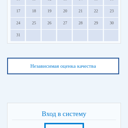
17
18
19
20
21
22
23
24
25
26
27
28
29
30
31
Независимая оценка качества
Вход в систему