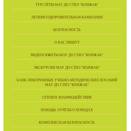
ТУРСЛЁТЫ МАУ ДО СТИЭ "КОНЖАК"
ЛЕТНЯЯ ОЗДОРОВИТЕЛЬНАЯ КАМПАНИЯ
БЕЗОПАСНОСТЬ
О НАС ПИШУТ
ВИДЕОСЮЖЕТЫ МАУ ДО СТИЭ "КОНЖАК"
ЭКСКУРСИИ МАУ ДО СТИЭ "КОНЖАК"
БАНК ЭЛЕКТРОННЫХ УЧЕБНО-МЕТОДИЧЕСКИХ ПОСОБИЙ
МАУ ДО СТИЭ "КОНЖАК"
СЕТЕВОЕ ВЗАИМОДЕЙСТВИЕ
ПОХОДЫ. ОТЧЁТЫ О ПОХОДАХ
КОМПЛЕКСНАЯ БЕЗОПАСНОСТЬ