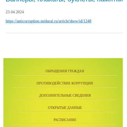
23.04.2024
https://anticorruption.midural.ru/article/show/id/1248
ОБРАЩЕНИЯ ГРАЖДАН
ПРОТИВОДЕЙСТВИЕ КОРРУПЦИИ
ДОПОЛНИТЕЛЬНЫЕ СВЕДЕНИЯ
ОТКРЫТЫЕ ДАННЫЕ
РАСПИСАНИЕ