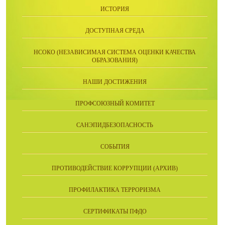
ИСТОРИЯ
ДОСТУПНАЯ СРЕДА
НСОКО (НЕЗАВИСИМАЯ СИСТЕМА ОЦЕНКИ КАЧЕСТВА
ОБРАЗОВАНИЯ)
НАШИ ДОСТИЖЕНИЯ
ПРОФСОЮЗНЫЙ КОМИТЕТ
САНЭПИДБЕЗОПАСНОСТЬ
СОБЫТИЯ
ПРОТИВОДЕЙСТВИЕ КОРРУПЦИИ (АРХИВ)
ПРОФИЛАКТИКА ТЕРРОРИЗМА
СЕРТИФИКАТЫ ПФДО