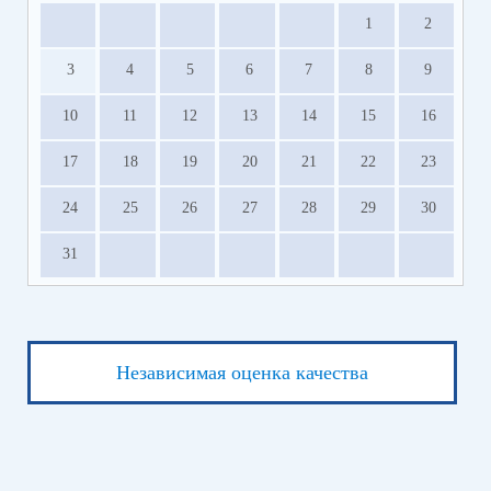
1
2
3
4
5
6
7
8
9
10
11
12
13
14
15
16
17
18
19
20
21
22
23
24
25
26
27
28
29
30
31
Независимая оценка качества