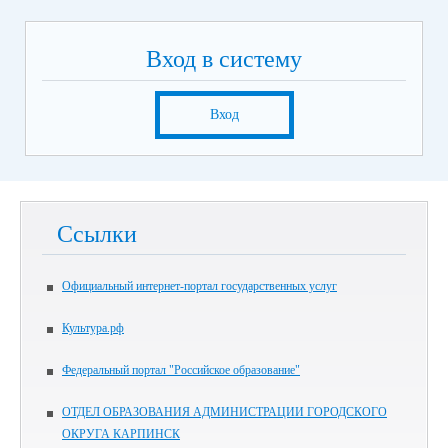
Вход в систему
Вход
Ссылки
Официальный интернет-портал государственных услуг
Культура.рф
Федеральный портал "Российское образование"
ОТДЕЛ ОБРАЗОВАНИЯ АДМИНИСТРАЦИИ ГОРОДСКОГО
ОКРУГА КАРПИНСК