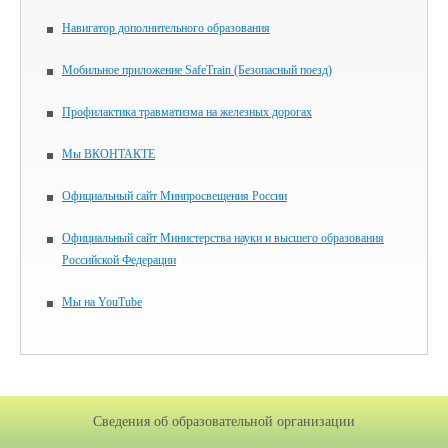
Навигатор дополнительного образования
Мобильное приложение SafeTrain (Безопасный поезд)
Профилактика травматизма на железных дорогах
Мы ВКОНТАКТЕ
Официальный сайт Минпросвещения России
Официальный сайт Министерства науки и высшего образования
Российской Федерации
Мы на YouTube
Сведения об образовательной организации