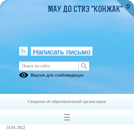
МАУ ДО СТИЭ "КОНЖАК"
Написать письмо
Положения о мероприятиях
Версия для слабовидящих
20.02.2021
Сведения об образовательной организации
ОТКРЫТОЕ ПЕРВЕНСТВО "ШКОЛА
БЕЗОПАСНОСТИ - 2022"
14.01.2022