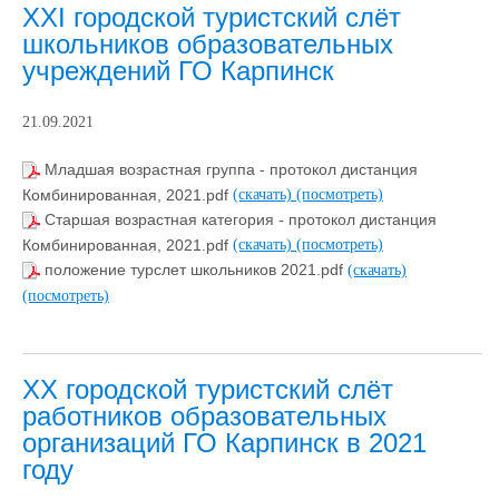
ХХI городской туристский слёт
школьников образовательных
учреждений ГО Карпинск
21.09.2021
Младшая возрастная группа - протокол дистанция
Комбинированная, 2021.pdf
(скачать)
(посмотреть)
Старшая возрастная категория - протокол дистанция
Комбинированная, 2021.pdf
(скачать)
(посмотреть)
положение турслет школьников 2021.pdf
(скачать)
(посмотреть)
ХХ городской туристский слёт
работников образовательных
организаций ГО Карпинск в 2021
году