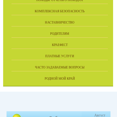
КОМПЛЕКСНАЯ БЕЗОПАСНОСТЬ
НАСТАВНИЧЕСТВО
РОДИТЕЛЯМ
КРАЕФЕСТ
ПЛАТНЫЕ УСЛУГИ
ЧАСТО ЗАДАВАЕМЫЕ ВОПРОСЫ
РОДНОЙ МОЙ КРАЙ
Август