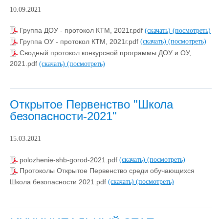
10.09.2021
Группа ДОУ - протокол КТМ, 2021г.pdf
(скачать)
(посмотреть)
Группа ОУ - протокол КТМ, 2021г.pdf
(скачать)
(посмотреть)
Сводный протокол конкурсной программы ДОУ и ОУ,
2021.pdf
(скачать)
(посмотреть)
Открытое Первенство "Школа
безопасности-2021"
15.03.2021
polozhenie-shb-gorod-2021.pdf
(скачать)
(посмотреть)
Протоколы Открытое Первенство среди обучающихся
Школа безопасности 2021.pdf
(скачать)
(посмотреть)