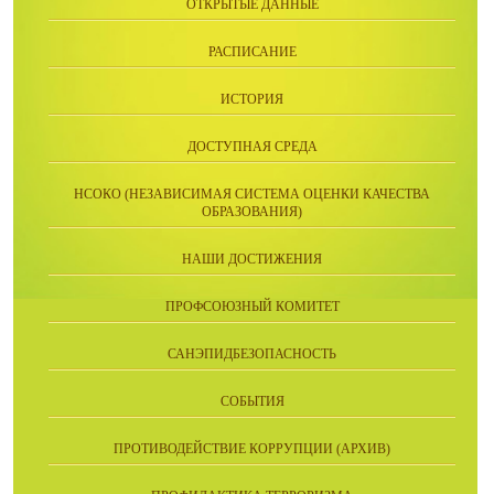
ОТКРЫТЫЕ ДАННЫЕ
РАСПИСАНИЕ
ИСТОРИЯ
ДОСТУПНАЯ СРЕДА
НСОКО (НЕЗАВИСИМАЯ СИСТЕМА ОЦЕНКИ КАЧЕСТВА
ОБРАЗОВАНИЯ)
НАШИ ДОСТИЖЕНИЯ
ПРОФСОЮЗНЫЙ КОМИТЕТ
САНЭПИДБЕЗОПАСНОСТЬ
СОБЫТИЯ
ПРОТИВОДЕЙСТВИЕ КОРРУПЦИИ (АРХИВ)