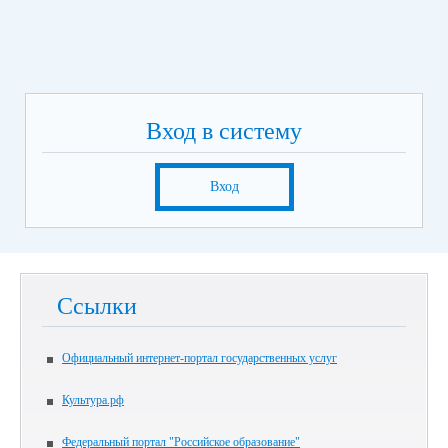
Вход в систему
Вход
Ссылки
Официальный интернет-портал государственных услуг
Культура.рф
Федеральный портал "Российское образование"