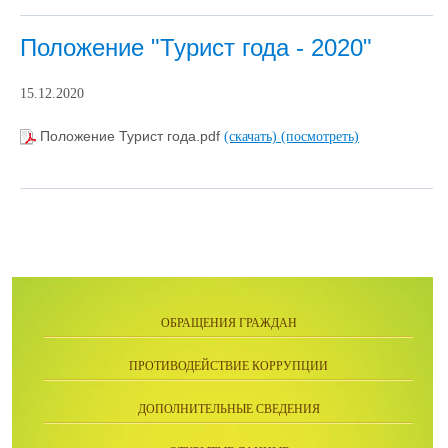
Положение "Турист года - 2020"
15.12.2020
Положение Турист года.pdf
(скачать)
(посмотреть)
ОБРАЩЕНИЯ ГРАЖДАН
ПРОТИВОДЕЙСТВИЕ КОРРУПЦИИ
ДОПОЛНИТЕЛЬНЫЕ СВЕДЕНИЯ