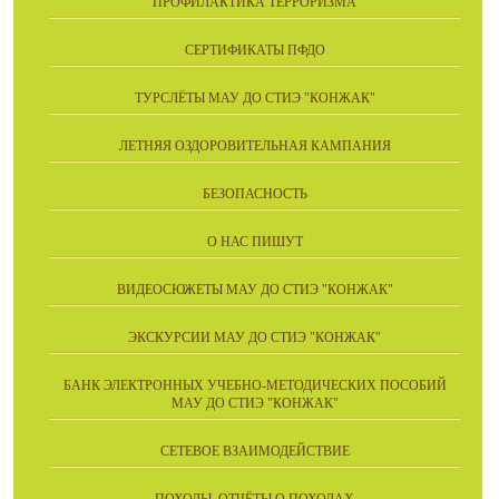
ПРОФИЛАКТИКА ТЕРРОРИЗМА
СЕРТИФИКАТЫ ПФДО
ТУРСЛЁТЫ МАУ ДО СТИЭ "КОНЖАК"
ЛЕТНЯЯ ОЗДОРОВИТЕЛЬНАЯ КАМПАНИЯ
БЕЗОПАСНОСТЬ
О НАС ПИШУТ
ВИДЕОСЮЖЕТЫ МАУ ДО СТИЭ "КОНЖАК"
ЭКСКУРСИИ МАУ ДО СТИЭ "КОНЖАК"
БАНК ЭЛЕКТРОННЫХ УЧЕБНО-МЕТОДИЧЕСКИХ ПОСОБИЙ
МАУ ДО СТИЭ "КОНЖАК"
СЕТЕВОЕ ВЗАИМОДЕЙСТВИЕ
ПОХОДЫ. ОТЧЁТЫ О ПОХОДАХ