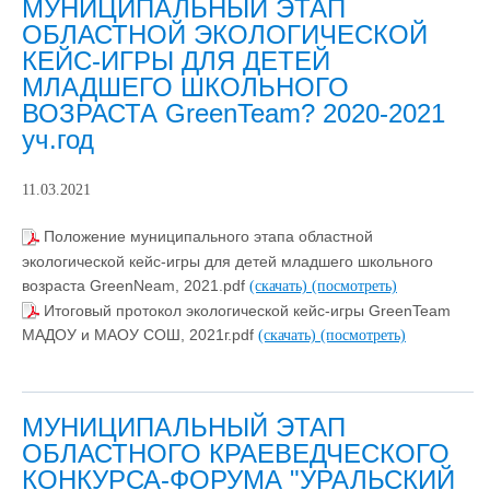
МУНИЦИПАЛЬНЫЙ ЭТАП
ОБЛАСТНОЙ ЭКОЛОГИЧЕСКОЙ
КЕЙС-ИГРЫ ДЛЯ ДЕТЕЙ
МЛАДШЕГО ШКОЛЬНОГО
ВОЗРАСТА GreenTeam? 2020-2021
уч.год
11.03.2021
Положение муниципального этапа областной
экологической кейс-игры для детей младшего школьного
возраста GreenNeam, 2021.pdf
(скачать)
(посмотреть)
Итоговый протокол экологической кейс-игры GreenTeam
МАДОУ и МАОУ СОШ, 2021г.pdf
(скачать)
(посмотреть)
МУНИЦИПАЛЬНЫЙ ЭТАП
ОБЛАСТНОГО КРАЕВЕДЧЕСКОГО
КОНКУРСА-ФОРУМА "УРАЛЬСКИЙ