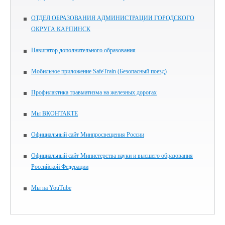
ОТДЕЛ ОБРАЗОВАНИЯ АДМИНИСТРАЦИИ ГОРОДСКОГО
ОКРУГА КАРПИНСК
Навигатор дополнительного образования
Мобильное приложение SafeTrain (Безопасный поезд)
Профилактика травматизма на железных дорогах
Мы ВКОНТАКТЕ
Официальный сайт Минпросвещения России
Официальный сайт Министерства науки и высшего образования
Российской Федерации
Мы на YouTube