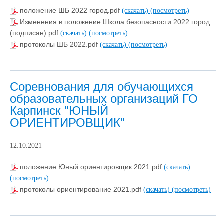
положение ШБ 2022 город.pdf
(скачать)
(посмотреть)
Изменения в положение Школа безопасности 2022 город
(подписан).pdf
(скачать)
(посмотреть)
протоколы ШБ 2022.pdf
(скачать)
(посмотреть)
Соревнования для обучающихся
образовательных организаций ГО
Карпинск "ЮНЫЙ
ОРИЕНТИРОВЩИК"
12.10.2021
положение Юный ориентировщик 2021.pdf
(скачать)
(посмотреть)
протоколы ориентирование 2021.pdf
(скачать)
(посмотреть)