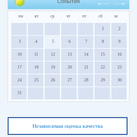
События
пн
вт
ср
чт
пт
сб
вс
1
2
3
4
5
6
7
8
9
10
11
12
13
14
15
16
17
18
19
20
21
22
23
24
25
26
27
28
29
30
31
Независимая оценка качества