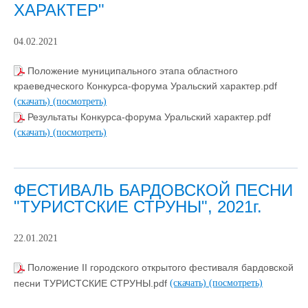
ХАРАКТЕР"
04.02.2021
Положение муниципального этапа областного
краеведческого Конкурса-форума Уральский характер.pdf
(скачать)
(посмотреть)
Результаты Конкурса-форума Уральский характер.pdf
(скачать)
(посмотреть)
ФЕСТИВАЛЬ БАРДОВСКОЙ ПЕСНИ
"ТУРИСТСКИЕ СТРУНЫ", 2021г.
22.01.2021
Положение II городского открытого фестиваля бардовской
песни ТУРИСТСКИЕ СТРУНЫ.pdf
(скачать)
(посмотреть)