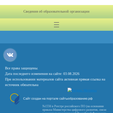
Сведения об образовательной организации
Все права защищены.
Дата последнего изменения на сайте: 03.08.2026
При использовании материалов сайта активная прямая ссылка на
источник обязательна
Сайт создан на портале сайтыобразованию.рф
№1556 в Реестре российского ПО (на основании
приказа Министерства цифрового развития, связи